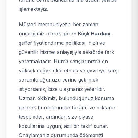
işlemekteyiz.
Müşteri memnuniyetini her zaman
önceliğimiz olarak gören
Köşk Hurdacı
,
şeffaf fiyatlandırma politikası, hızlı ve
güvenilir hizmet anlayışıyla sektörde fark
yaratmaktadır. Hurda satışlarınızda en
yüksek değeri elde etmek ve çevreye karşı
sorumluluğunuzu yerine getirmek
istiyorsanız, bize ulaşmanız yeterlidir.
Uzman ekibimiz, bulunduğunuz konuma
gelerek hurdalarınızın türünü ve miktarını
tespit eder, ardından size piyasa
koşullarına uygun, adil bir teklif sunar.
Onaylamanız durumunda ödemenizi