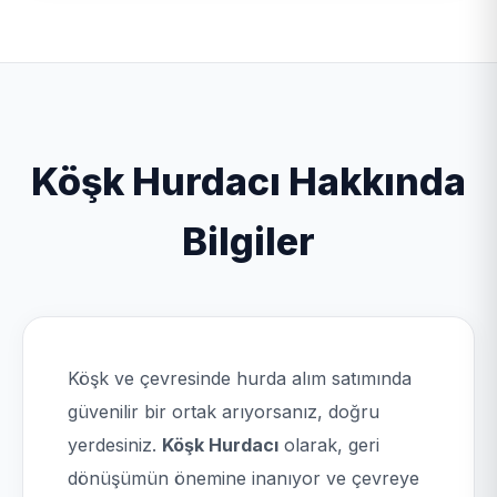
Köşk Hurdacı Hakkında
Bilgiler
Köşk ve çevresinde hurda alım satımında
güvenilir bir ortak arıyorsanız, doğru
yerdesiniz.
Köşk Hurdacı
olarak, geri
dönüşümün önemine inanıyor ve çevreye