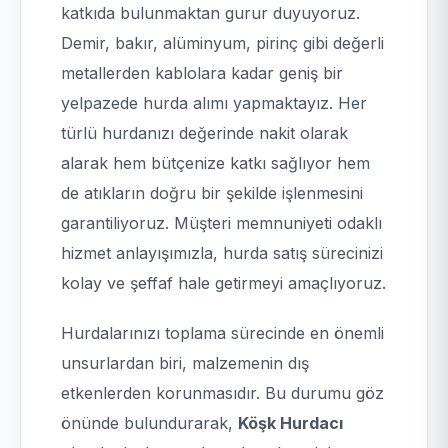
katkıda bulunmaktan gurur duyuyoruz.
Demir, bakır, alüminyum, pirinç gibi değerli
metallerden kablolara kadar geniş bir
yelpazede hurda alımı yapmaktayız. Her
türlü hurdanızı değerinde nakit olarak
alarak hem bütçenize katkı sağlıyor hem
de atıkların doğru bir şekilde işlenmesini
garantiliyoruz. Müşteri memnuniyeti odaklı
hizmet anlayışımızla, hurda satış sürecinizi
kolay ve şeffaf hale getirmeyi amaçlıyoruz.
Hurdalarınızı toplama sürecinde en önemli
unsurlardan biri, malzemenin dış
etkenlerden korunmasıdır. Bu durumu göz
önünde bulundurarak,
Köşk Hurdacı