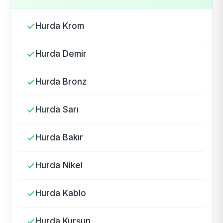
Hurda Krom
Hurda Demir
Hurda Bronz
Hurda Sarı
Hurda Bakır
Hurda Nikel
Hurda Kablo
Hurda Kurşun