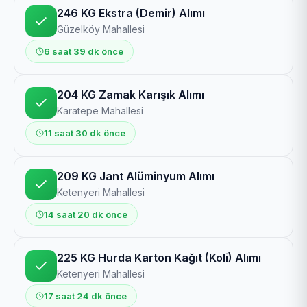
246 KG Ekstra (Demir) Alımı
Güzelköy Mahallesi
6 saat 39 dk önce
204 KG Zamak Karışık Alımı
Karatepe Mahallesi
11 saat 30 dk önce
209 KG Jant Alüminyum Alımı
Ketenyeri Mahallesi
14 saat 20 dk önce
225 KG Hurda Karton Kağıt (Koli) Alımı
Ketenyeri Mahallesi
17 saat 24 dk önce