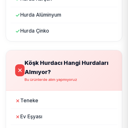
Hurda Alüminyum
Hurda Çinko
Köşk Hurdacı Hangi Hurdaları
Almıyor?
Bu ürünlerde alım yapmıyoruz
Teneke
Ev Eşyası