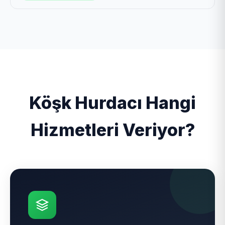
Köşk Hurdacı Hangi
Hizmetleri Veriyor?