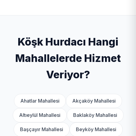
Köşk Hurdacı Hangi
Mahallelerde Hizmet
Veriyor?
Ahatlar Mahallesi
Akçaköy Mahallesi
Altıeylül Mahallesi
Baklaköy Mahallesi
Başçayır Mahallesi
Beyköy Mahallesi