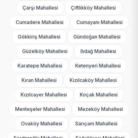
Çarşı Mahallesi
Çiftlikköy Mahallesi
Cumadere Mahallesi
Cumayanı Mahallesi
Gökkiriş Mahallesi
Gündoğan Mahallesi
Güzelköy Mahallesi
Ilıdağ Mahallesi
Karatepe Mahallesi
Ketenyeri Mahallesi
Kıran Mahallesi
Kızılcaköy Mahallesi
Kızılcayer Mahallesi
Koçak Mahallesi
Menteşeler Mahallesi
Mezeköy Mahallesi
Ovaköy Mahallesi
Sarıçam Mahallesi