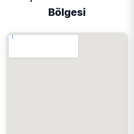
Bölgesi