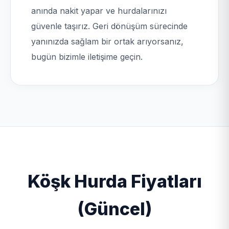
anında nakit yapar ve hurdalarınızı
güvenle taşırız. Geri dönüşüm sürecinde
yanınızda sağlam bir ortak arıyorsanız,
bugün bizimle iletişime geçin.
Köşk Hurda Fiyatları
(Güncel)