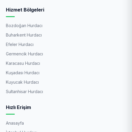
Hizmet Bölgeleri
Bozdoğan Hurdacı
Buharkent Hurdacı
Efeler Hurdacı
Germencik Hurdacı
Karacasu Hurdacı
Kuşadası Hurdacı
Kuyucak Hurdacı
Sultanhisar Hurdacı
Hızlı Erişim
Anasayfa