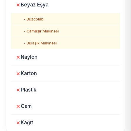
Beyaz Eşya
- Buzdolabı
- Çamaşır Makinesi
- Bulaşık Makinesi
Naylon
Karton
Plastik
Cam
Kağıt